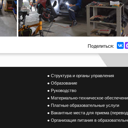
Поделиться:
● Структура и органы управления
● Образование
● Руководство
● Материально-техническое обеспечени
● Платные образовательные услуги
● Вакантные места для приема (перево
● Организация питания в образовательн