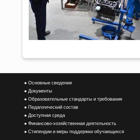
● Основные сведения
● Документы
● Образовательные стандарты и требования
● Педагогический состав
● Доступная среда
● Финансово-хозяйственная деятельность
● Стипендии и меры поддержки обучающихся