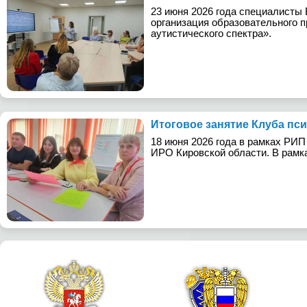
23 июня 2026 года специалисты
организация образовательного 
аутистического спектра».
Итоговое занятие Клуба пс
18 июня 2026 года в рамках РИП
ИРО Кировской области. В рамк