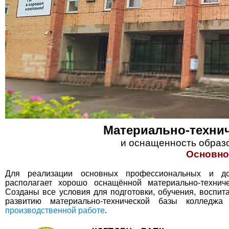
Материально-технич
и оснащенность образ
Основно
Для реализации основных профессиональных и до
располагает хорошо оснащённой материально-техни
Созданы все условия для подготовки, обучения, воспит
развитию материально-технической базы колледж
производственной работе
.