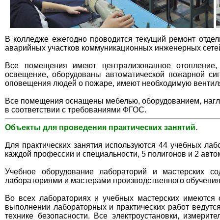
В колледже ежегодно проводится текущий ремонт отдел
аварийных участков коммуникационных инженерных сете
Все помещения имеют централизованное отопление, 
освещение, оборудованы автоматической пожарной си
оповещения людей о пожаре, имеют необходимую вентил
Все помещения оснащены мебелью, оборудованием, нагл
в соответствии с требованиями ФГОС.
Объекты для проведения практических занятий.
Для практических занятия используются 44 учебных лаб
каждой профессии и специальности, 5 полигонов и 2 авт
Учебное оборудование лабораторий и мастерских со
лабораториями и мастерами производственного обучения
Во всех лабораториях и учебных мастерских имеются 
выполнении лабораторных и практических работ ведутс
технике безопасности. Все электроустановки, измерит