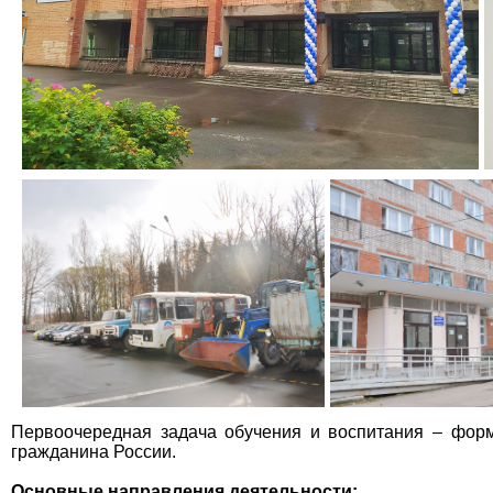
Первоочередная задача обучения и воспитания
– форм
гражданина России.
Основные направления деятельности: