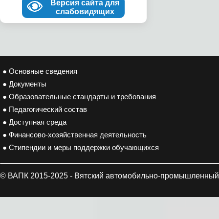
Версия сайта для
слабовидящих
● Основные сведения
● Документы
● Образовательные стандарты и требования
● Педагогический состав
● Доступная среда
● Финансово-хозяйственная деятельность
● Стипендии и меры поддержки обучающихся
© ВАПК 2015-2025 - Вятский автомобильно-промышленный