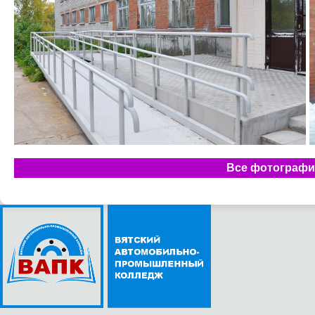
Все фотографии