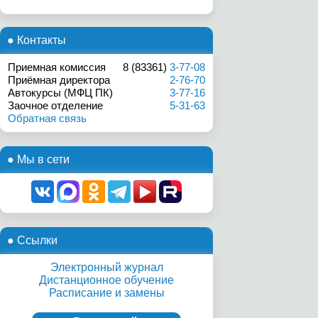
● Контакты
Приемная комиссия
8 (83361)
3-77-08
Приёмная директора
2-76-70
Автокурсы (МФЦ ПК)
3-77-16
Заочное отделение
5-31-63
Обратная связь
● Мы в сети
● Ссылки
Электронный журнал
Дистанционное обучение
Расписание и замены