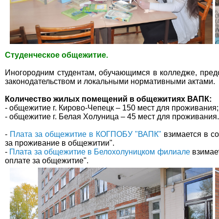
Студенческое общежитие.
Иногородним студентам, обучающимся в колледже, пре
законодательством и локальными нормативными актами.
Количество жилых помещений в общежитиях ВАПК:
- общежитие г. Кирово-Чепецк – 150 мест для проживания;
- общежитие г. Белая Холуница – 45 мест для проживания.
-
Плата за общежитие в КОГПОБУ "ВАПК"
взимается в со
за проживание в общежитии".
-
Плата за общежитие в Белохолуницком филиале
взимает
оплате за общежитие".