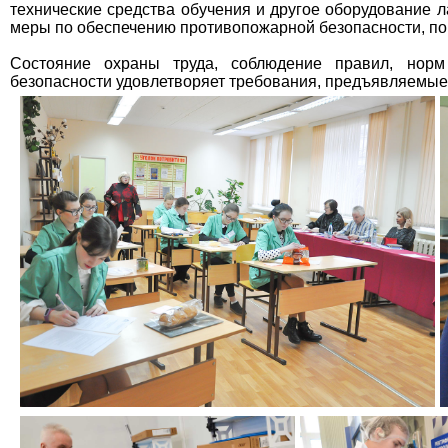
технические средства обучения и другое оборудование 
меры по обеспечению противопожарной безопасности, п
Состояние охраны труда, соблюдение правил, норм
безопасности удовлетворяет требования, предъявляемы