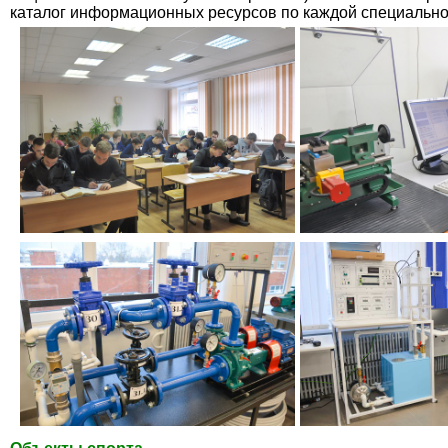
каталог информационных ресурсов по каждой специально