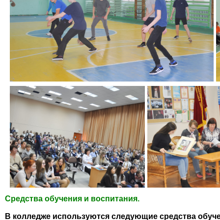
Средства обучения и воспитания.
В колледже используются следующие средства обуче