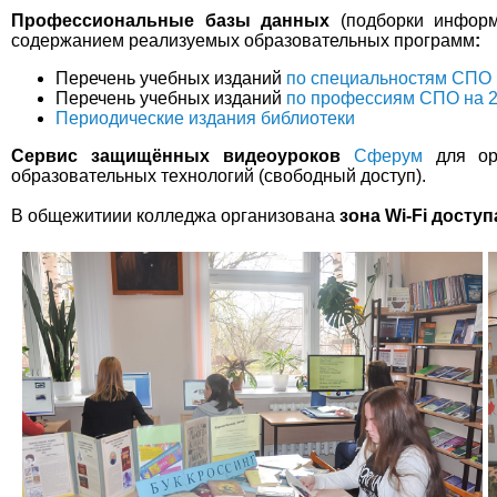
Профессиональные базы данных
(подборки информ
содержанием реализуемых образовательных программ
:
Перечень учебных изданий
по специальностям СПО н
Перечень учебных изданий
по профессиям СПО на 20
Периодические издания библиотеки
Сервис защищённых видеоуроков
Сферум
для орг
образовательных технологий (свободный доступ).
В общежитиии колледжа организована
зона Wi-Fi доступ