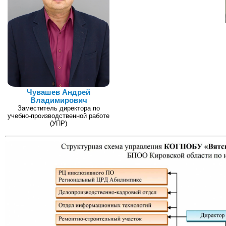
Чувашев Андрей
Владимирович
Заместитель директора по
учебно-производственной работе
(УПР)