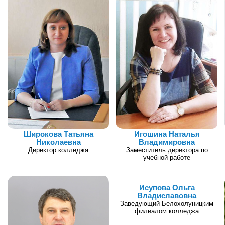
Широкова Татьяна
Игошина Наталья
Николаевна
Владимировна
Директор колледжа
Заместитель директора по
учебной работе
Исупова Ольга
Владиславовна
Заведующий Белохолуницким
филиалом колледжа