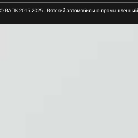
© ВАПК 2015-2025 - Вятский автомобильно-промышленный