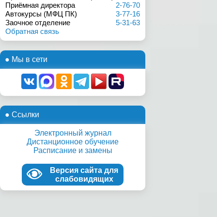
Приёмная директора
2-76-70
Автокурсы (МФЦ ПК)
3-77-16
Заочное отделение
5-31-63
Обратная связь
● Мы в сети
● Ссылки
Электронный журнал
Дистанционное обучение
Расписание и замены
Версия сайта для
слабовидящих