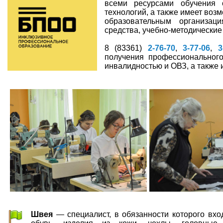
всеми ресурсами обучения 
технологий, а также имеет воз
образовательным организац
средства, учебно-методические
8 (83361)
2-76-70
,
3-77-06
,
3
получения профессиональног
инвалидностью и ОВЗ, а также 
Швея
— специалист, в обязанности которого вхо