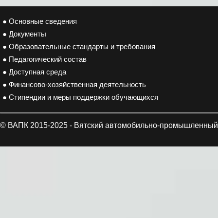
● Основные сведения
● Документы
● Образовательные стандарты и требования
● Педагогический состав
● Доступная среда
● Финансово-хозяйственная деятельность
● Стипендии и меры поддержки обучающихся
© ВАПК 2015-2025 - Вятский автомобильно-промышленный