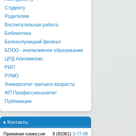
Студенту
Родителям
Воспитательная работа
Библиотека
Белохолуницкий филиал
БПОО - инклюзивное образование
ЦРД Абилимпикс
РИП
РУМО
Университет третьего возраста
ФП Профессионалитет
Публикации
● Контакты
Приемная комиссия
8 (83361)
3-77-08