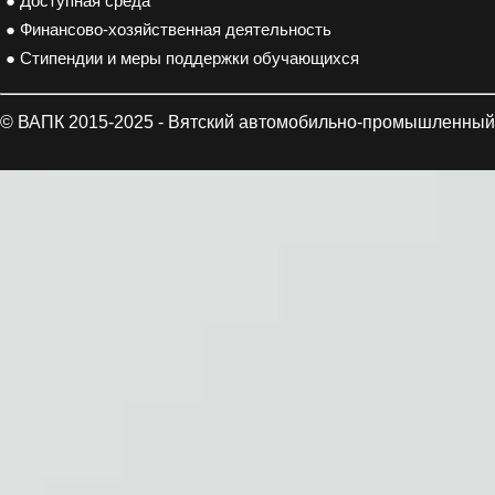
● Доступная среда
● Финансово-хозяйственная деятельность
● Стипендии и меры поддержки обучающихся
© ВАПК 2015-2025 - Вятский автомобильно-промышленный