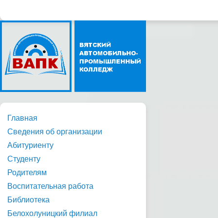
Главная
Сведения об организации
Абитуриенту
Студенту
Родителям
Воспитательная работа
Библиотека
Белохолуницкий филиал