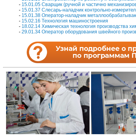
-
15.01.05 Сварщик (ручной и частично механизиро
-
15.01.37 Слесарь-наладчик контрольно-измерите
-
15.01.38 Оператор-наладчик металлообрабатыва
-
15.02.16 Технология машиностроения
-
18.02.14 Химическая технология производства х
-
29.01.34 Оператор оборудования швейного произв