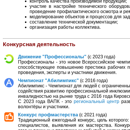
контроль качества производимой продукции;
участие в настройке технического оборудо
проведение профилактического осмотра и ре
моделирование объектов и процессов для зад
составление технической документации;
организация работы коллектива.
Конкурсная деятельность
Движение "Профессионалы"
(с 2023 года)
Профессионалы - это новое Всероссийское чемпи
способствующее повышению престижа рабочих п
проведения, эксперты и участники движения.
Чемпионат "Абилимпикс"
(с 2016 года)
Абилимпикс - Чемпионат для людей с ограниченны
содействия развитию профессиональной инклюзии
инвалидностью на рынке труда с 2016 года Кировс
С 2023 года ВАПК - это
региональный центр
разв
волонтёры и участники.
Конкурс профмастерства
(с 2021 года)
Традиционный ежегодный конкурс, цель которого:
специалистов, выявления их мастерства. Конку