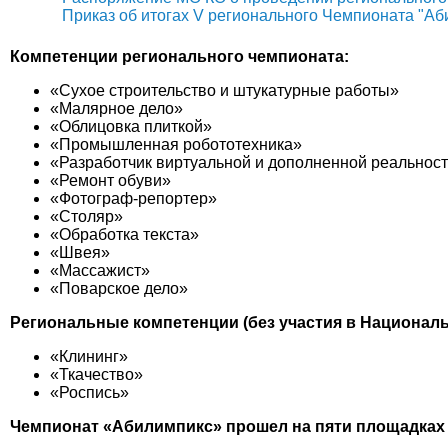
Приказ об итогах V регионального Чемпионата "Аб
Компетенции регионального чемпионата:
«Сухое строительство и штукатурные работы»
«Малярное дело»
«Облицовка плиткой»
«Промышленная робототехника»
«Разработчик виртуальной и дополненной реальнос
«Ремонт обуви»
«Фотограф-репортер»
«Столяр»
«Обработка текста»
«Швея»
«Массажист»
«Поварское дело»
Региональные компетенции (без участия в Национал
«Клининг»
«Ткачество»
«Роспись»
Чемпионат «Абилимпикс» прошел на пяти площадках 