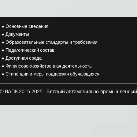
● Основные сведения
● Документы
● Образовательные стандарты и требования
● Педагогический состав
● Доступная среда
● Финансово-хозяйственная деятельность
● Стипендии и меры поддержки обучающихся
© ВАПК 2015-2025 - Вятский автомобильно-промышленный