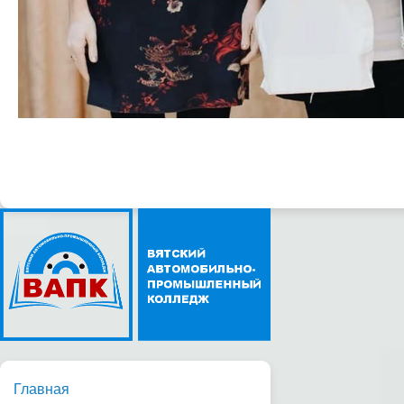
Главная