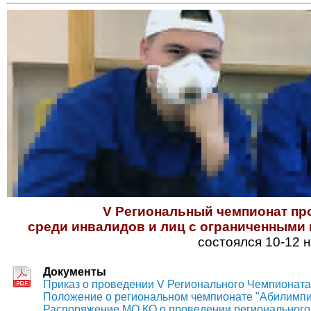
V Региональный чемпионат пр
среди инвалидов и лиц с ограниченными
состоялся 10-12 
Документы
Приказ о проведении V Регионального Чемпионата
Положение о региональном чемпионате "Абилимпи
Распоряжение МО КО о проведении регионального