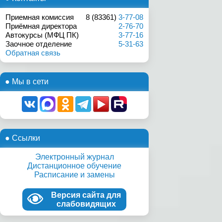
Приемная комиссия
8 (83361)
3-77-08
Приёмная директора
2-76-70
Автокурсы (МФЦ ПК)
3-77-16
Заочное отделение
5-31-63
Обратная связь
● Мы в сети
● Ссылки
Электронный журнал
Дистанционное обучение
Расписание и замены
Версия сайта для
слабовидящих