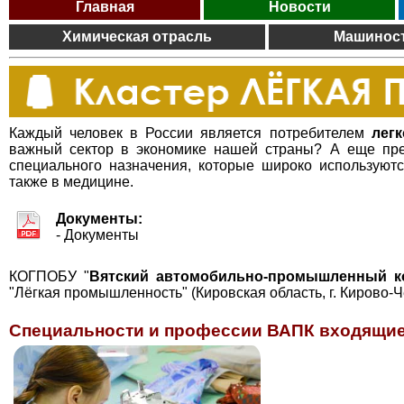
Главная
Новости
Химическая отрасль
Машинос
Каждый человек в России является потребителем
лег
важный сектор в экономике нашей страны? А еще пр
специального назначения, которые широко используютс
также в медицине.
Документы:
- Документы
КОГПОБУ "
Вятский автомобильно-промышленный к
"Лёгкая промышленность" (Кировская область, г. Кирово-Ч
Специальности и профессии ВАПК входящие 