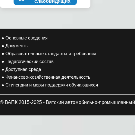
слабовидящих
● Основные сведения
● Документы
● Образовательные стандарты и требования
● Педагогический состав
● Доступная среда
● Финансово-хозяйственная деятельность
● Стипендии и меры поддержки обучающихся
© ВАПК 2015-2025 - Вятский автомобильно-промышленный