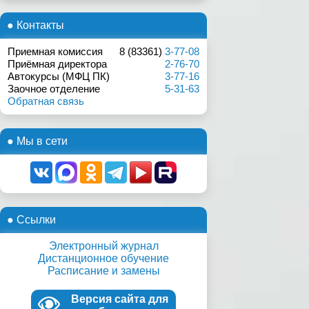
● Контакты
Приемная комиссия
8 (83361)
3-77-08
Приёмная директора
2-76-70
Автокурсы (МФЦ ПК)
3-77-16
Заочное отделение
5-31-63
Обратная связь
● Мы в сети
● Ссылки
Электронный журнал
Дистанционное обучение
Расписание и замены
Версия сайта для