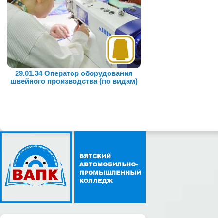
29.01.34 Оператор оборудования
швейного производства (по видам)