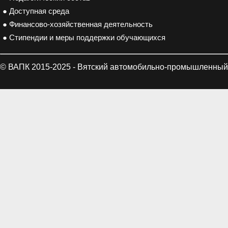
● Доступная среда
● Финансово-хозяйственная деятельность
● Стипендии и меры поддержки обучающихся
© ВАПК 2015-2025 - Вятский автомобильно-промышленный