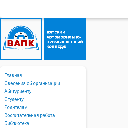
Главная
Сведения об организации
Абитуриенту
Студенту
Родителям
Воспитательная работа
Библиотека