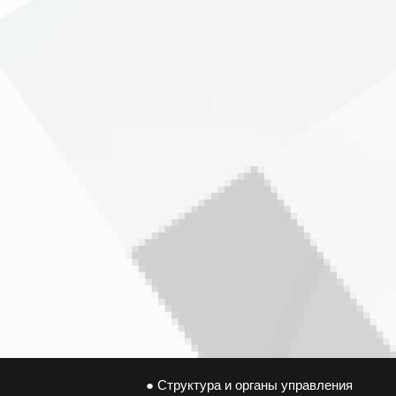
● Структура и органы управления