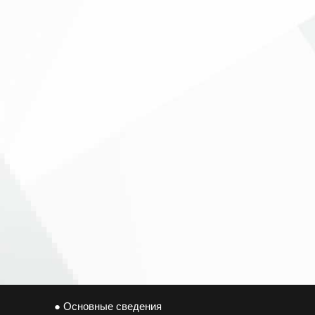
● Основные сведения