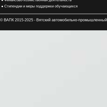
● Финансово-хозяйственная деятельность
● Стипендии и меры поддержки обучающихся
© ВАПК 2015-2025 - Вятский автомобильно-промышленный