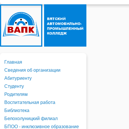
Главная
Сведения об организации
Абитуриенту
Студенту
Родителям
Воспитательная работа
Библиотека
Белохолуницкий филиал
БПОО - инклюзивное образование