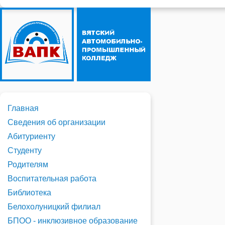
Главная
Сведения об организации
Абитуриенту
Студенту
Родителям
Воспитательная работа
Библиотека
Белохолуницкий филиал
БПОО - инклюзивное образование