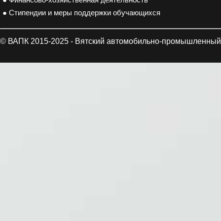
● Финансово-хозяйственная деятельность
● Стипендии и меры поддержки обучающихся
© ВАПК 2015-2025 - Вятский автомобильно-промышленный