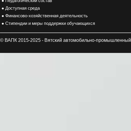
● Педагогический состав
● Доступная среда
● Финансово-хозяйственная деятельность
● Стипендии и меры поддержки обучающихся
© ВАПК 2015-2025 - Вятский автомобильно-промышленный