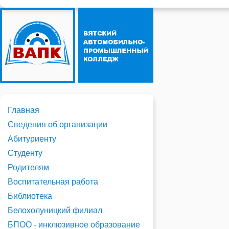
Главная
Сведения об организации
Абитуриенту
Студенту
Родителям
Воспитательная работа
Библиотека
Белохолуницкий филиал
БПОО - инклюзивное образование