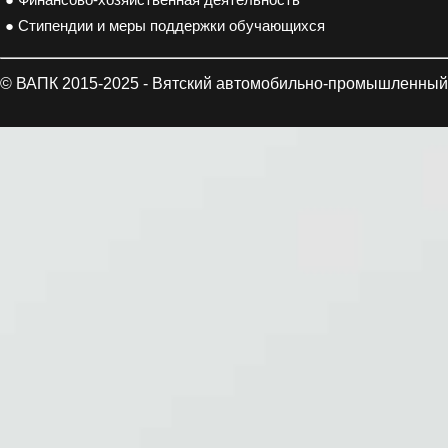
● Финансово-хозяйственная деятельность
● Стипендии и меры поддержки обучающихся
© ВАПК 2015-2025 - Вятский автомобильно-промышленный