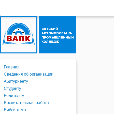
Главная
Сведения об организации
Абитуриенту
Студенту
Родителям
Воспитательная работа
Библиотека