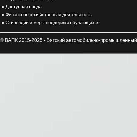
● Доступная среда
● Финансово-хозяйственная деятельность
● Стипендии и меры поддержки обучающихся
© ВАПК 2015-2025 - Вятский автомобильно-промышленный