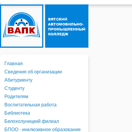
Главная
Сведения об организации
Абитуриенту
Студенту
Родителям
Воспитательная работа
Библиотека
Белохолуницкий филиал
БПОО - инклюзивное образование