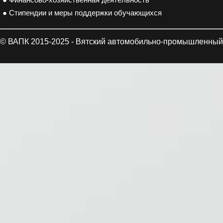
● Финансово-хозяйственная деятельность
● Стипендии и меры поддержки обучающихся
© ВАПК 2015-2025 - Вятский автомобильно-промышленный