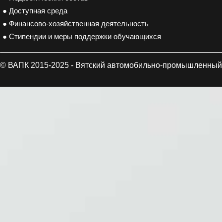
● Доступная среда
● Финансово-хозяйственная деятельность
● Стипендии и меры поддержки обучающихся
© ВАПК 2015-2025 - Вятский автомобильно-промышленный