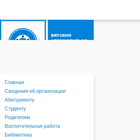
Главная
Сведения об организации
Абитуриенту
Студенту
Родителям
Воспитательная работа
Библиотека