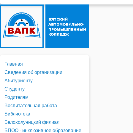
Главная
Сведения об организации
Абитуриенту
Студенту
Родителям
Воспитательная работа
Библиотека
Белохолуницкий филиал
БПОО - инклюзивное образование