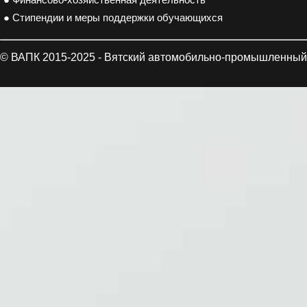
● Финансово-хозяйственная деятельность
● Стипендии и меры поддержки обучающихся
© ВАПК 2015-2025 - Вятский автомобильно-промышленный