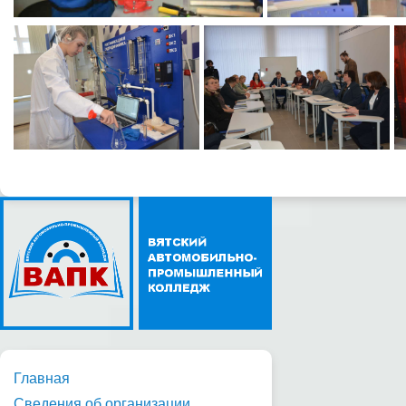
Главная
Сведения об организации