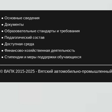
● Основные сведения
● Документы
● Образовательные стандарты и требования
● Педагогический состав
● Доступная среда
● Финансово-хозяйственная деятельность
● Стипендии и меры поддержки обучающихся
© ВАПК 2015-2025 - Вятский автомобильно-промышленный