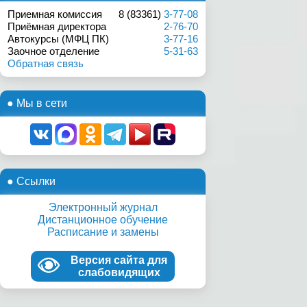
Приемная комиссия
8 (83361)
3-77-08
Приёмная директора
2-76-70
Автокурсы (МФЦ ПК)
3-77-16
Заочное отделение
5-31-63
Обратная связь
● Мы в сети
● Ссылки
Электронный журнал
Дистанционное обучение
Расписание и замены
Версия сайта для
слабовидящих