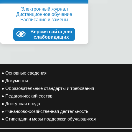
Электронный журнал
Дистанционное обучение
Расписание и замены
Версия сайта для
слабовидящих
● Основные сведения
● Документы
● Образовательные стандарты и требования
● Педагогический состав
● Доступная среда
● Финансово-хозяйственная деятельность
● Стипендии и меры поддержки обучающихся