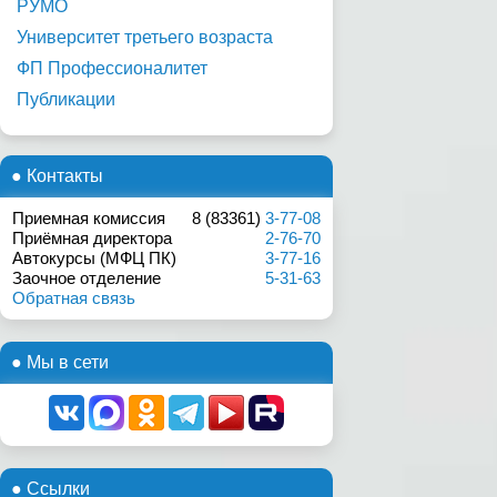
РУМО
Университет третьего возраста
ФП Профессионалитет
Публикации
● Контакты
Приемная комиссия
8 (83361)
3-77-08
Приёмная директора
2-76-70
Автокурсы (МФЦ ПК)
3-77-16
Заочное отделение
5-31-63
Обратная связь
● Мы в сети
● Ссылки