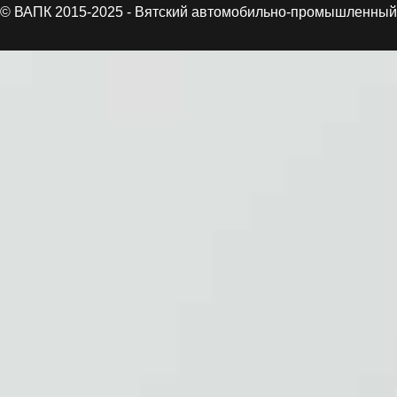
© ВАПК 2015-2025 - Вятский автомобильно-промышленный