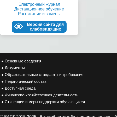
Электронный журнал
Дистанционное обучение
Расписание и замены
Версия сайта для
слабовидящих
● Основные сведения
● Документы
● Образовательные стандарты и требования
● Педагогический состав
● Доступная среда
● Финансово-хозяйственная деятельность
● Стипендии и меры поддержки обучающихся
© ВАПК 2015-2025 - Вятский автомобильно-промышленный