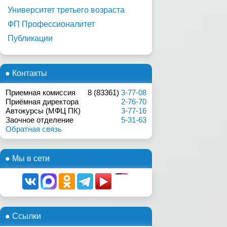
Университет третьего возраста
ФП Профессионалитет
Публикации
● Контакты
Приемная комиссия
8 (83361)
3-77-08
Приёмная директора
2-76-70
Автокурсы (МФЦ ПК)
3-77-16
Заочное отделение
5-31-63
Обратная связь
● Мы в сети
● Ссылки