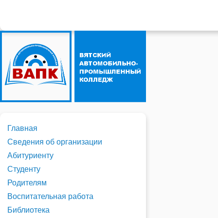
Главная
Сведения об организации
Абитуриенту
Студенту
Родителям
Воспитательная работа
Библиотека