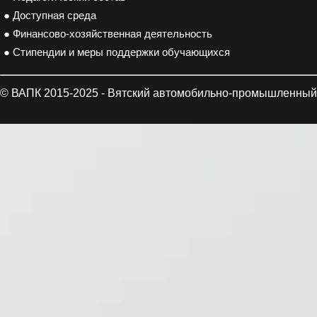
● Доступная среда
● Финансово-хозяйственная деятельность
● Стипендии и меры поддержки обучающихся
© ВАПК 2015-2025 - Вятский автомобильно-промышленный