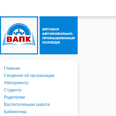
Главная
Сведения об организации
Абитуриенту
Студенту
Родителям
Воспитательная работа
Библиотека