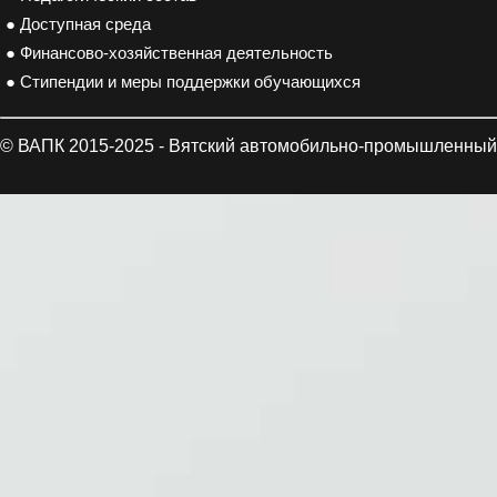
● Доступная среда
● Финансово-хозяйственная деятельность
● Стипендии и меры поддержки обучающихся
© ВАПК 2015-2025 - Вятский автомобильно-промышленный