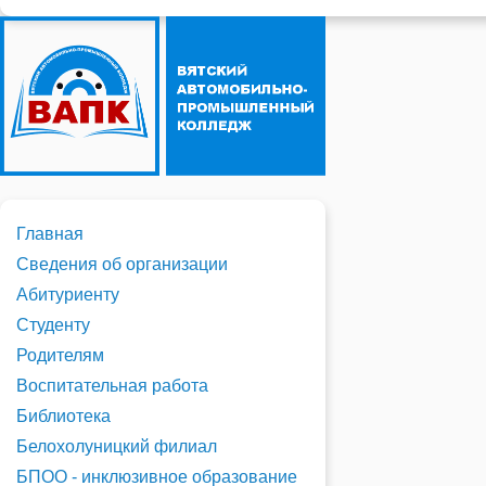
Главная
Сведения об организации
Абитуриенту
Студенту
Родителям
Воспитательная работа
Библиотека
Белохолуницкий филиал
БПОО - инклюзивное образование