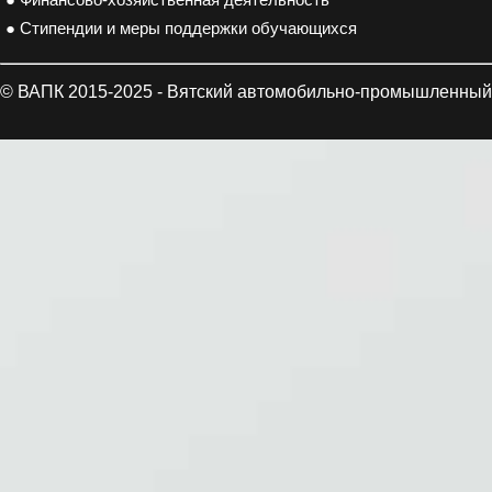
● Финансово-хозяйственная деятельность
● Стипендии и меры поддержки обучающихся
© ВАПК 2015-2025 - Вятский автомобильно-промышленный