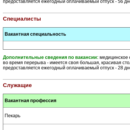
предоставляется ежегодный оплачиваемый отпуск - 56 дн
Специалисты
Вакантная специальность
Дополнительные сведения по вакансии:
медицинское 
во время перерыва - имеется своя большая, красивая ст
предоставляется ежегодный оплачиваемый отпуск - 28 дн
Служащие
Вакантная профессия
Пекарь