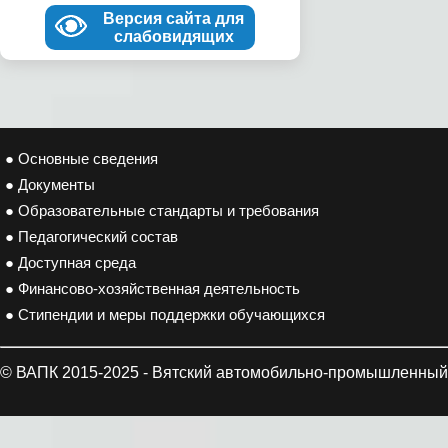
Версия сайта для
слабовидящих
● Основные сведения
● Документы
● Образовательные стандарты и требования
● Педагогический состав
● Доступная среда
● Финансово-хозяйственная деятельность
● Стипендии и меры поддержки обучающихся
© ВАПК 2015-2025 - Вятский автомобильно-промышленный