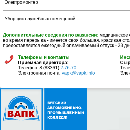
Электромонтер
Уборщик служебных помещений
Дополнительные сведения по вакансии:
медицинское 
во время перерыва - имеется своя большая, красивая ст
предоставляется ежегодный оплачиваемый отпуск - 28 дне
Телефоны и контакты
Инс
Приёмная директора:
Сыр
Телефон: 8 (83361)
2-76-70
Теле
Электронная почта:
vapk@vapk.info
Элек