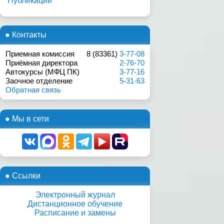
Публикации
● Контакты
Приемная комиссия
8 (83361)
3-77-08
Приёмная директора
2-76-70
Автокурсы (МФЦ ПК)
3-77-16
Заочное отделение
5-31-63
Обратная связь
● Мы в сети
● Ссылки
Электронный журнал
Дистанционное обучение
Расписание и замены