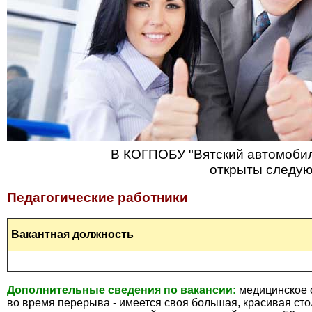
В КОГПОБУ "Вятский автомоби
открыты следую
Педагогические работники
Вакантная должность
Дополнительные сведения по вакансии:
медицинское 
во время перерыва - имеется своя большая, красивая ст